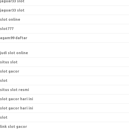
jaguar33 slot
jaguar33 slot
slot online
slot777
agam99 daftar
judi slot online
situs slot
slot gacor
slot
situs slot resmi
slot gacor hari ini
slot gacor hari ini
slot
link slot gacor