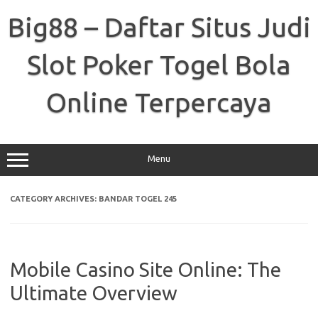
Skip
to
Big88 – Daftar Situs Judi
content
Slot Poker Togel Bola
Online Terpercaya
Menu
CATEGORY ARCHIVES:
BANDAR TOGEL 245
Mobile Casino Site Online: The
Ultimate Overview