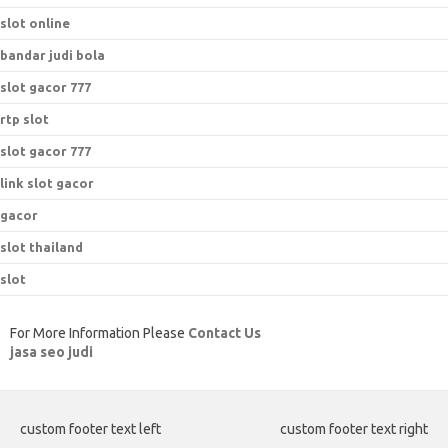
slot online
bandar judi bola
slot gacor 777
rtp slot
slot gacor 777
link slot gacor
gacor
slot thailand
slot
For More Information Please
Contact Us
jasa seo judi
custom footer text left
custom footer text right