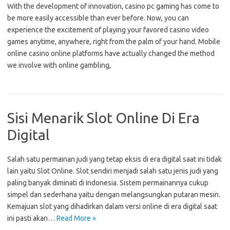
With the development of innovation, casino pc gaming has come to
be more easily accessible than ever before. Now, you can
experience the excitement of playing your favored casino video
games anytime, anywhere, right from the palm of your hand. Mobile
online casino online platforms have actually changed the method
we involve with online gambling,
Sisi Menarik Slot Online Di Era
Digital
Salah satu permainan judi yang tetap eksis di era digital saat ini tidak
lain yaitu Slot Online. Slot sendiri menjadi salah satu jenis judi yang
paling banyak diminati di Indonesia. Sistem permainannya cukup
simpel dan sederhana yaitu dengan melangsungkan putaran mesin.
Kemajuan slot yang dihadirkan dalam versi online di era digital saat
ini pasti akan…
Read More »