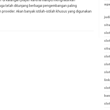
er di kalangan player karena mampu menghadirkan
aga
uga telah ditunjang berbagai pengembangan paling
provider. Akan banyak istilah-istilah khusus yang digunakan
jud
sit
slo
slo
sit
slo
slo
slo
lin
slo
ban
slo