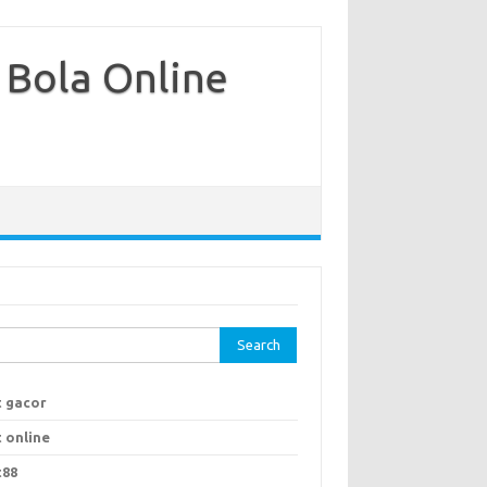
l Bola Online
rch
t gacor
t online
t88