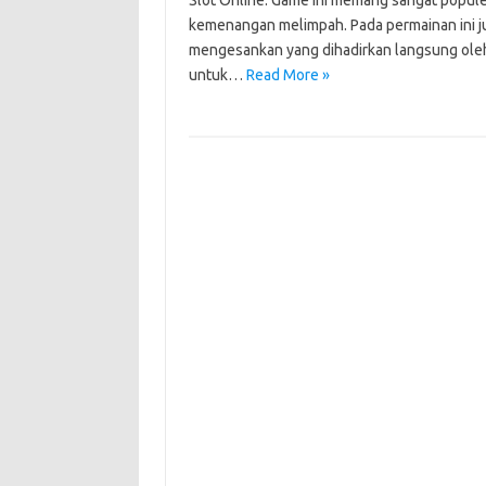
Slot Online. Game ini memang sangat popul
kemenangan melimpah. Pada permainan ini j
mengesankan yang dihadirkan langsung oleh 
untuk…
Read More »