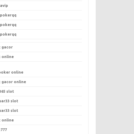
avip
bpokerqq
bpokerqq
bpokerqq
t gacor
t online
poker online
t gacor online
365 slot
uar33 slot
uar33 slot
t online
t777