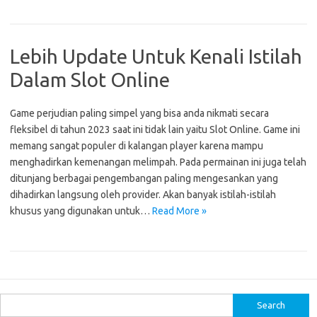
Lebih Update Untuk Kenali Istilah
Dalam Slot Online
Game perjudian paling simpel yang bisa anda nikmati secara
fleksibel di tahun 2023 saat ini tidak lain yaitu Slot Online. Game ini
memang sangat populer di kalangan player karena mampu
menghadirkan kemenangan melimpah. Pada permainan ini juga telah
ditunjang berbagai pengembangan paling mengesankan yang
dihadirkan langsung oleh provider. Akan banyak istilah-istilah
khusus yang digunakan untuk…
Read More »
S