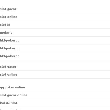
e
a
slot gacor
r
slot online
c
h
slot88
f
mejavip
o
hkbpokerqq
r
:
hkbpokerqq
hkbpokerqq
slot gacor
slot online
qq poker online
slot gacor online
koi365 slot