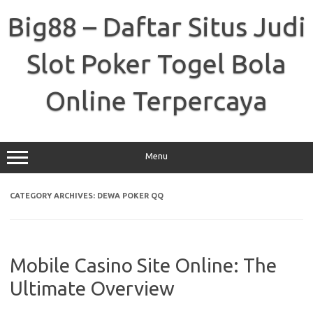
Skip
to
Big88 – Daftar Situs Judi
content
Slot Poker Togel Bola
Online Terpercaya
Menu
CATEGORY ARCHIVES:
DEWA POKER QQ
Mobile Casino Site Online: The
Ultimate Overview