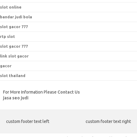
slot online
bandar judi bola
slot gacor 777
rtp slot
slot gacor 777
link slot gacor
gacor
slot thailand
For More Information Please
Contact Us
jasa seo judi
custom footer text left
custom footer text right