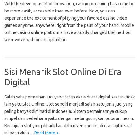
With the development of innovation, casino pc gaming has come to
be more easily accessible than ever before. Now, you can
experience the excitement of playing your favored casino video
games anytime, anywhere, right from the palm of your hand. Mobile
online casino online platforms have actually changed the method
we involve with online gambling,
Sisi Menarik Slot Online Di Era
Digital
Salah satu permainan judi yang tetap eksis di era digital saat ini tidak
lain yaitu Slot Online. Slot sendiri menjadi salah satu jenis judi yang
paling banyak diminati di Indonesia. Sistem permainannya cukup
simpel dan sederhana yaitu dengan melangsungkan putaran mesin.
Kemajuan slot yang dihadirkan dalam versi online di era digital saat
ini pasti akan…
Read More »