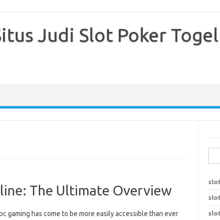
Situs Judi Slot Poker Toge
Sea
for:
slo
line: The Ultimate Overview
slo
pc gaming has come to be more easily accessible than ever
slo