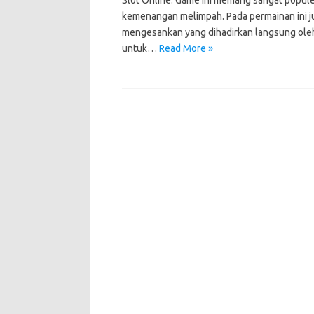
Slot Online. Game ini memang sangat popul
kemenangan melimpah. Pada permainan ini j
mengesankan yang dihadirkan langsung oleh 
untuk…
Read More »