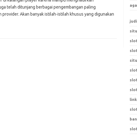
er di kalangan player karena mampu menghadirkan
aga
uga telah ditunjang berbagai pengembangan paling
provider. Akan banyak istilah-istilah khusus yang digunakan
jud
sit
slo
slo
sit
slo
slo
slo
lin
slo
ban
slo