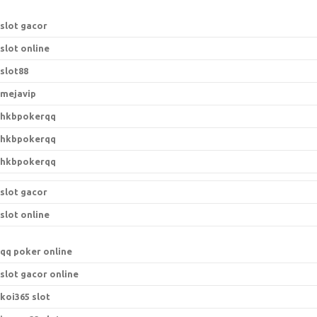
e
a
slot gacor
r
slot online
c
h
slot88
f
mejavip
o
hkbpokerqq
r
:
hkbpokerqq
hkbpokerqq
slot gacor
slot online
qq poker online
slot gacor online
koi365 slot