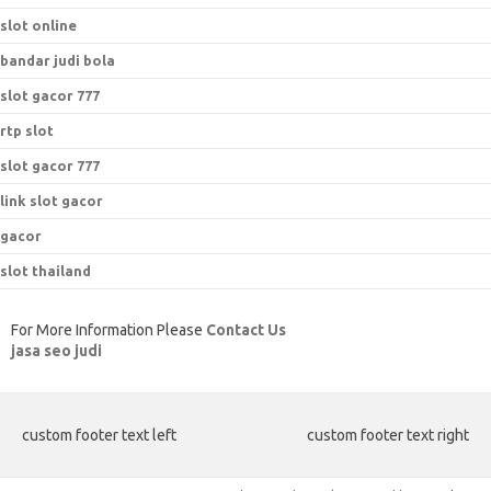
slot online
bandar judi bola
slot gacor 777
rtp slot
slot gacor 777
link slot gacor
gacor
slot thailand
For More Information Please
Contact Us
jasa seo judi
custom footer text left
custom footer text right