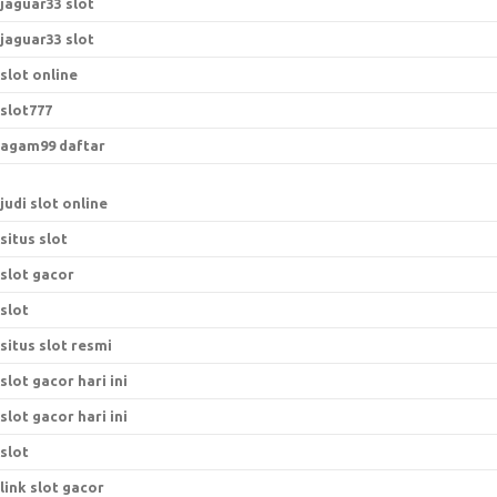
jaguar33 slot
jaguar33 slot
slot online
slot777
agam99 daftar
judi slot online
situs slot
slot gacor
slot
situs slot resmi
slot gacor hari ini
slot gacor hari ini
slot
link slot gacor