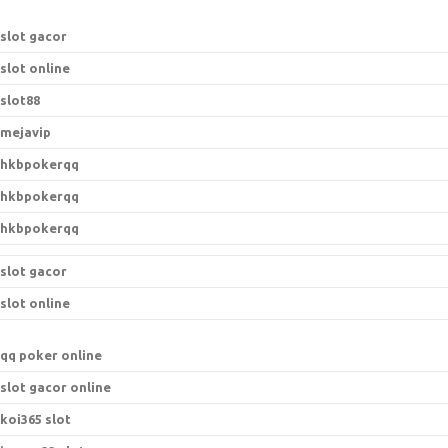
e
a
slot gacor
r
slot online
c
h
slot88
f
mejavip
o
hkbpokerqq
r
:
hkbpokerqq
hkbpokerqq
slot gacor
slot online
qq poker online
slot gacor online
koi365 slot