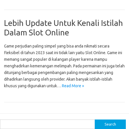
Lebih Update Untuk Kenali Istilah
Dalam Slot Online
Game perjudian paling simpel yang bisa anda nikmati secara
fleksibel di tahun 2023 saat ini tidak lain yaitu Slot Online. Game ini
memang sangat populer di kalangan player karena mampu
menghadirkan kemenangan melimpah. Pada permainan ini juga telah
ditunjang berbagai pengembangan paling mengesankan yang
dihadirkan langsung oleh provider. Akan banyak istilah-istilah
khusus yang digunakan untuk…
Read More »
S