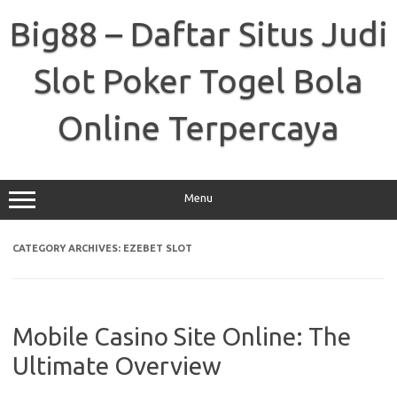
Skip
to
Big88 – Daftar Situs Judi
content
Slot Poker Togel Bola
Online Terpercaya
Menu
CATEGORY ARCHIVES:
EZEBET SLOT
Mobile Casino Site Online: The
Ultimate Overview