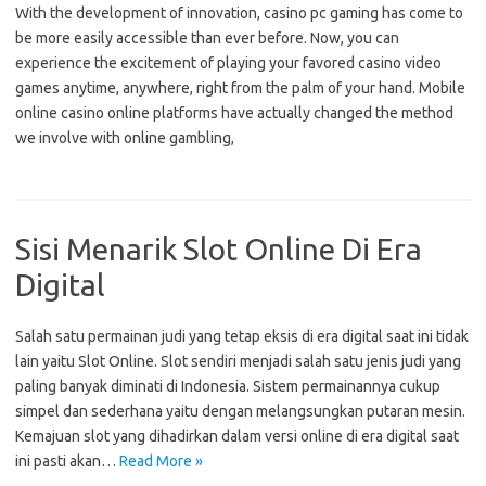
With the development of innovation, casino pc gaming has come to
be more easily accessible than ever before. Now, you can
experience the excitement of playing your favored casino video
games anytime, anywhere, right from the palm of your hand. Mobile
online casino online platforms have actually changed the method
we involve with online gambling,
Sisi Menarik Slot Online Di Era
Digital
Salah satu permainan judi yang tetap eksis di era digital saat ini tidak
lain yaitu Slot Online. Slot sendiri menjadi salah satu jenis judi yang
paling banyak diminati di Indonesia. Sistem permainannya cukup
simpel dan sederhana yaitu dengan melangsungkan putaran mesin.
Kemajuan slot yang dihadirkan dalam versi online di era digital saat
ini pasti akan…
Read More »