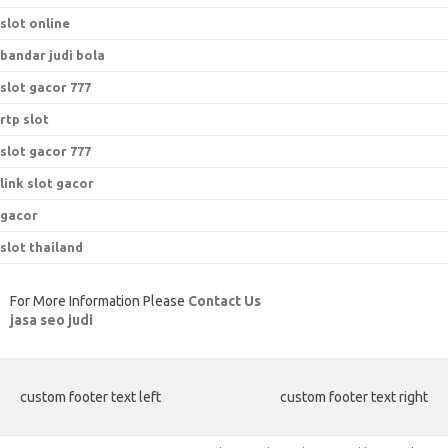
slot online
bandar judi bola
slot gacor 777
rtp slot
slot gacor 777
link slot gacor
gacor
slot thailand
For More Information Please
Contact Us
jasa seo judi
custom footer text left
custom footer text right