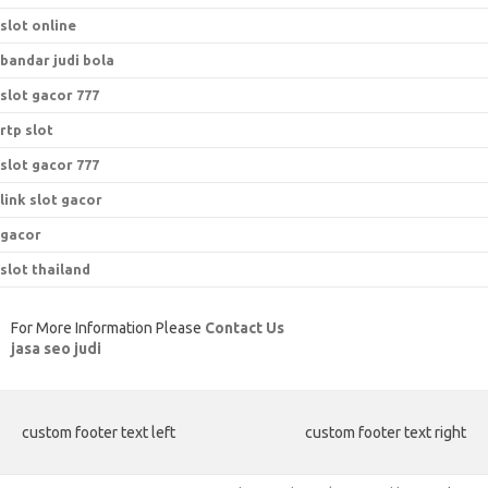
slot online
bandar judi bola
slot gacor 777
rtp slot
slot gacor 777
link slot gacor
gacor
slot thailand
For More Information Please
Contact Us
jasa seo judi
custom footer text left
custom footer text right