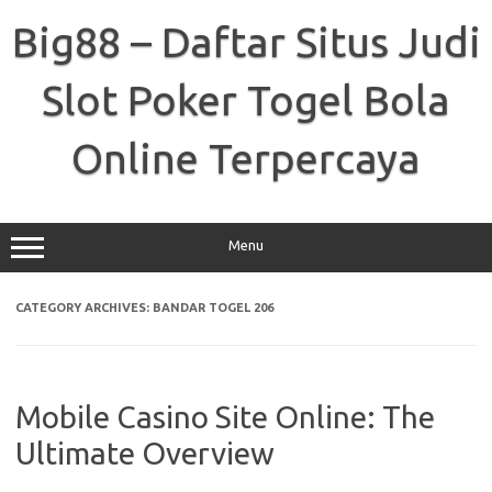
Skip
to
Big88 – Daftar Situs Judi
content
Slot Poker Togel Bola
Online Terpercaya
Menu
CATEGORY ARCHIVES:
BANDAR TOGEL 206
Mobile Casino Site Online: The
Ultimate Overview