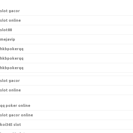
e
a
slot gacor
r
slot online
c
h
slot88
f
mejavip
o
hkbpokerqq
r
:
hkbpokerqq
hkbpokerqq
slot gacor
slot online
qq poker online
slot gacor online
koi365 slot