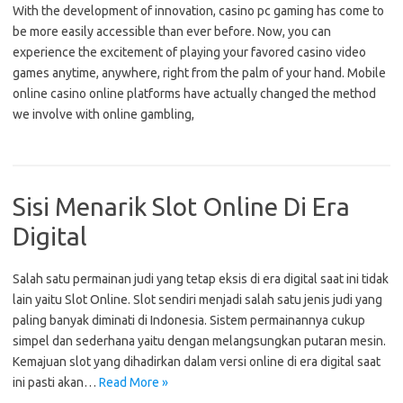
With the development of innovation, casino pc gaming has come to
be more easily accessible than ever before. Now, you can
experience the excitement of playing your favored casino video
games anytime, anywhere, right from the palm of your hand. Mobile
online casino online platforms have actually changed the method
we involve with online gambling,
Sisi Menarik Slot Online Di Era
Digital
Salah satu permainan judi yang tetap eksis di era digital saat ini tidak
lain yaitu Slot Online. Slot sendiri menjadi salah satu jenis judi yang
paling banyak diminati di Indonesia. Sistem permainannya cukup
simpel dan sederhana yaitu dengan melangsungkan putaran mesin.
Kemajuan slot yang dihadirkan dalam versi online di era digital saat
ini pasti akan…
Read More »