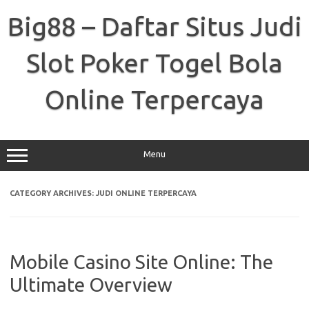
Skip
to
Big88 – Daftar Situs Judi
content
Slot Poker Togel Bola
Online Terpercaya
Menu
CATEGORY ARCHIVES:
JUDI ONLINE TERPERCAYA
Mobile Casino Site Online: The
Ultimate Overview