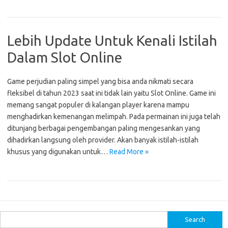
Lebih Update Untuk Kenali Istilah
Dalam Slot Online
Game perjudian paling simpel yang bisa anda nikmati secara
fleksibel di tahun 2023 saat ini tidak lain yaitu Slot Online. Game ini
memang sangat populer di kalangan player karena mampu
menghadirkan kemenangan melimpah. Pada permainan ini juga telah
ditunjang berbagai pengembangan paling mengesankan yang
dihadirkan langsung oleh provider. Akan banyak istilah-istilah
khusus yang digunakan untuk…
Read More »
S