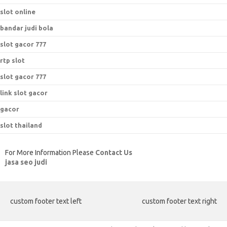
slot online
bandar judi bola
slot gacor 777
rtp slot
slot gacor 777
link slot gacor
gacor
slot thailand
For More Information Please
Contact Us
jasa seo judi
custom footer text left
custom footer text right