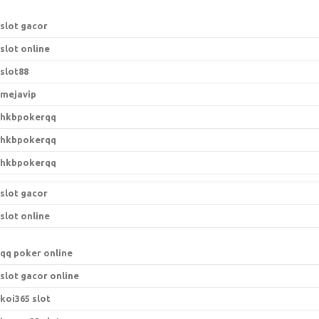
e
a
slot gacor
r
slot online
c
h
slot88
f
mejavip
o
hkbpokerqq
r
:
hkbpokerqq
hkbpokerqq
slot gacor
slot online
qq poker online
slot gacor online
koi365 slot