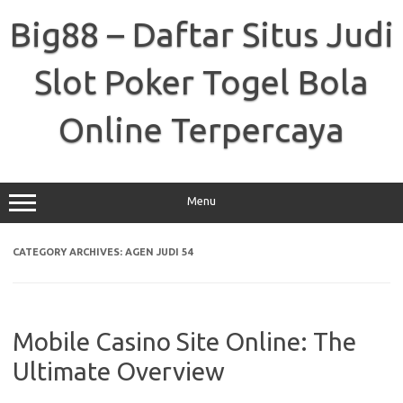
Skip
to
Big88 – Daftar Situs Judi
content
Slot Poker Togel Bola
Online Terpercaya
Menu
CATEGORY ARCHIVES:
AGEN JUDI 54
Mobile Casino Site Online: The
Ultimate Overview