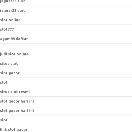
jaguar33 slot
jaguar33 slot
slot online
slot777
agam99 daftar
judi slot online
situs slot
slot gacor
slot
situs slot resmi
slot gacor hari ini
slot gacor hari ini
slot
link slot gacor