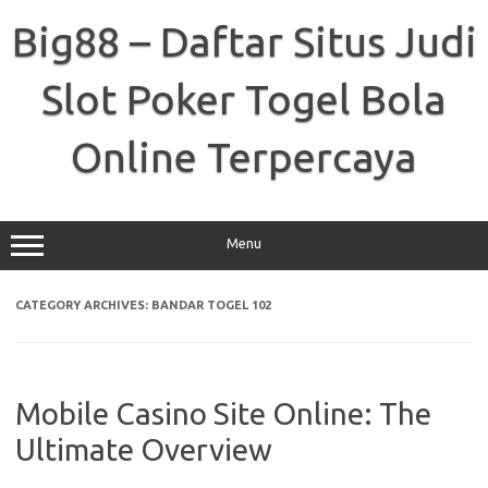
Skip
to
Big88 – Daftar Situs Judi
content
Slot Poker Togel Bola
Online Terpercaya
Menu
CATEGORY ARCHIVES:
BANDAR TOGEL 102
Mobile Casino Site Online: The
Ultimate Overview