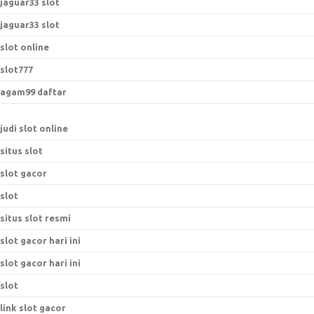
jaguar33 slot
jaguar33 slot
slot online
slot777
agam99 daftar
judi slot online
situs slot
slot gacor
slot
situs slot resmi
slot gacor hari ini
slot gacor hari ini
slot
link slot gacor