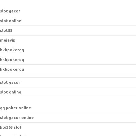
e
a
slot gacor
r
slot online
c
h
slot88
f
mejavip
o
hkbpokerqq
r
:
hkbpokerqq
hkbpokerqq
slot gacor
slot online
qq poker online
slot gacor online
koi365 slot