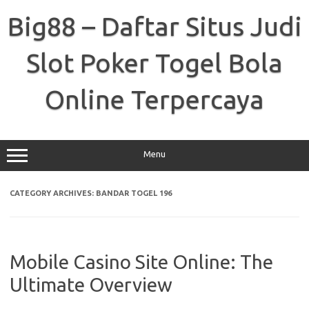
Skip
to
Big88 – Daftar Situs Judi
content
Slot Poker Togel Bola
Online Terpercaya
Menu
CATEGORY ARCHIVES:
BANDAR TOGEL 196
Mobile Casino Site Online: The
Ultimate Overview