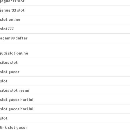
jaguar33 slot
jaguar33 slot
slot online
slot777
agam99 daftar
judi slot online
situs slot
slot gacor
slot
situs slot resmi
slot gacor hari ini
slot gacor hari ini
slot
link slot gacor