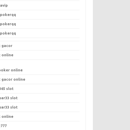
avip
bpokerqq
bpokerqq
bpokerqq
t gacor
t online
poker online
t gacor online
365 slot
uar33 slot
uar33 slot
t online
t777