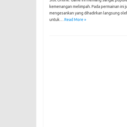
Slot Online. Game ini memang sangat popul
kemenangan melimpah. Pada permainan ini j
mengesankan yang dihadirkan langsung oleh 
untuk…
Read More »