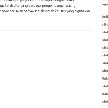
er di kalangan player karena mampu menghadirkan
aga
uga telah ditunjang berbagai pengembangan paling
provider. Akan banyak istilah-istilah khusus yang digunakan
jud
sit
slo
slo
sit
slo
slo
slo
lin
slo
ban
slo