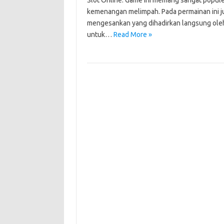
Slot Online. Game ini memang sangat popul
kemenangan melimpah. Pada permainan ini j
mengesankan yang dihadirkan langsung oleh 
untuk…
Read More »