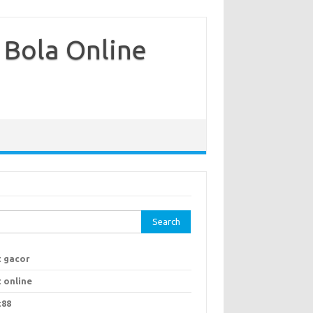
l Bola Online
rch
t gacor
t online
t88