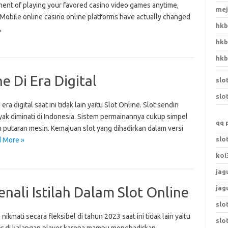
ent of playing your favored casino video games anytime,
mej
 Mobile online casino online platforms have actually changed
hk
,
hk
hk
e Di Era Digital
slo
slo
ra digital saat ini tidak lain yaitu Slot Online. Slot sendiri
nyak diminati di Indonesia. Sistem permainannya cukup simpel
qq 
putaran mesin. Kemajuan slot yang dihadirkan dalam versi
slo
 More »
koi
jag
nali Istilah Dalam Slot Online
jag
slo
ikmati secara fleksibel di tahun 2023 saat ini tidak lain yaitu
slo