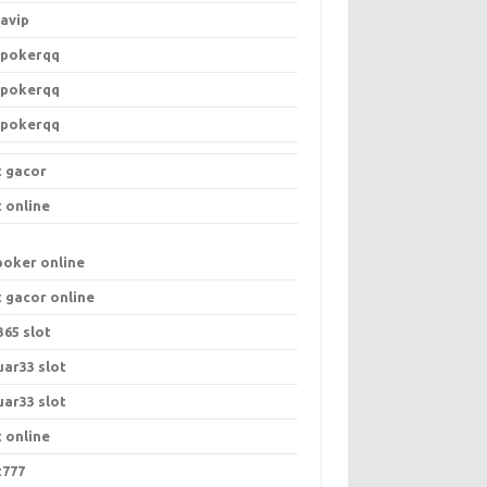
avip
bpokerqq
bpokerqq
bpokerqq
t gacor
t online
poker online
t gacor online
365 slot
uar33 slot
uar33 slot
t online
t777