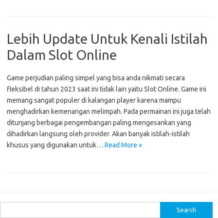
Lebih Update Untuk Kenali Istilah
Dalam Slot Online
Game perjudian paling simpel yang bisa anda nikmati secara
fleksibel di tahun 2023 saat ini tidak lain yaitu Slot Online. Game ini
memang sangat populer di kalangan player karena mampu
menghadirkan kemenangan melimpah. Pada permainan ini juga telah
ditunjang berbagai pengembangan paling mengesankan yang
dihadirkan langsung oleh provider. Akan banyak istilah-istilah
khusus yang digunakan untuk…
Read More »
S