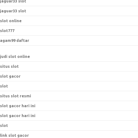
jaguar33 slot
jaguar33 slot
slot online
slot777
agam99 daftar
judi slot online
situs slot
slot gacor
slot
situs slot resmi
slot gacor hari ini
slot gacor hari ini
slot
link slot gacor