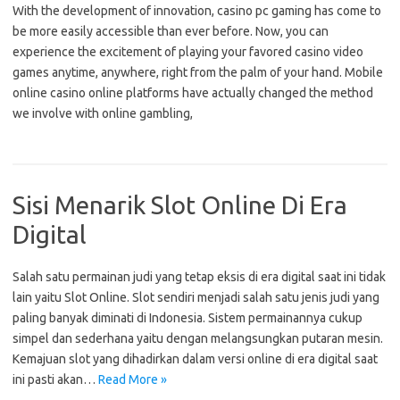
With the development of innovation, casino pc gaming has come to
be more easily accessible than ever before. Now, you can
experience the excitement of playing your favored casino video
games anytime, anywhere, right from the palm of your hand. Mobile
online casino online platforms have actually changed the method
we involve with online gambling,
Sisi Menarik Slot Online Di Era
Digital
Salah satu permainan judi yang tetap eksis di era digital saat ini tidak
lain yaitu Slot Online. Slot sendiri menjadi salah satu jenis judi yang
paling banyak diminati di Indonesia. Sistem permainannya cukup
simpel dan sederhana yaitu dengan melangsungkan putaran mesin.
Kemajuan slot yang dihadirkan dalam versi online di era digital saat
ini pasti akan…
Read More »