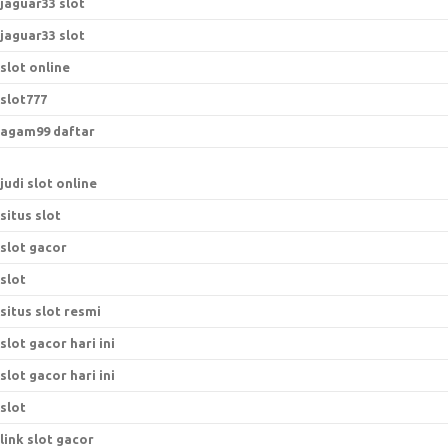
jaguar33 slot
jaguar33 slot
slot online
slot777
agam99 daftar
judi slot online
situs slot
slot gacor
slot
situs slot resmi
slot gacor hari ini
slot gacor hari ini
slot
link slot gacor