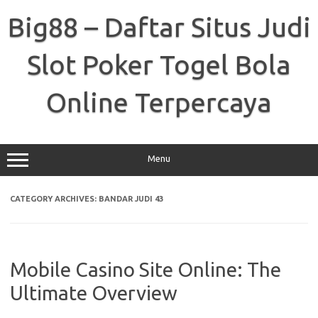
Skip
to
Big88 – Daftar Situs Judi
content
Slot Poker Togel Bola
Online Terpercaya
Menu
CATEGORY ARCHIVES:
BANDAR JUDI 43
Mobile Casino Site Online: The
Ultimate Overview