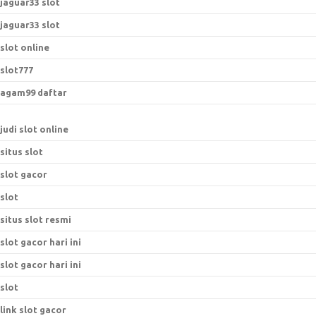
jaguar33 slot
jaguar33 slot
slot online
slot777
agam99 daftar
judi slot online
situs slot
slot gacor
slot
situs slot resmi
slot gacor hari ini
slot gacor hari ini
slot
link slot gacor