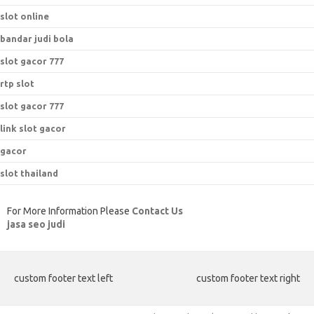
slot online
bandar judi bola
slot gacor 777
rtp slot
slot gacor 777
link slot gacor
gacor
slot thailand
For More Information Please
Contact Us
jasa seo judi
custom footer text left
custom footer text right