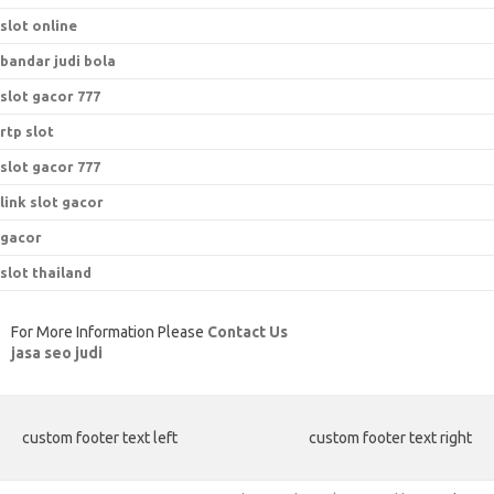
slot online
bandar judi bola
slot gacor 777
rtp slot
slot gacor 777
link slot gacor
gacor
slot thailand
For More Information Please
Contact Us
jasa seo judi
custom footer text left
custom footer text right