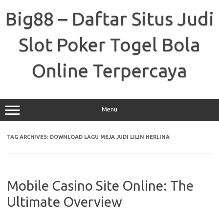
Skip
to
Big88 – Daftar Situs Judi
content
Slot Poker Togel Bola
Online Terpercaya
Menu
TAG ARCHIVES:
DOWNLOAD LAGU MEJA JUDI LILIN HERLINA
Mobile Casino Site Online: The
Ultimate Overview