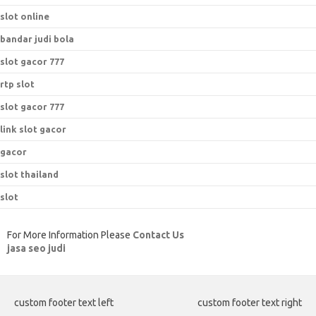
slot online
bandar judi bola
slot gacor 777
rtp slot
slot gacor 777
link slot gacor
gacor
slot thailand
slot
For More Information Please
Contact Us
jasa seo judi
custom footer text left
custom footer text right