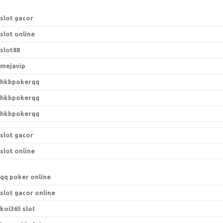
e
a
slot gacor
r
slot online
c
h
slot88
f
mejavip
o
hkbpokerqq
r
:
hkbpokerqq
hkbpokerqq
slot gacor
slot online
qq poker online
slot gacor online
koi365 slot