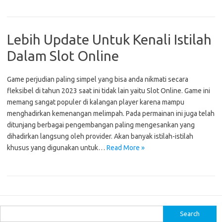
Lebih Update Untuk Kenali Istilah
Dalam Slot Online
Game perjudian paling simpel yang bisa anda nikmati secara
fleksibel di tahun 2023 saat ini tidak lain yaitu Slot Online. Game ini
memang sangat populer di kalangan player karena mampu
menghadirkan kemenangan melimpah. Pada permainan ini juga telah
ditunjang berbagai pengembangan paling mengesankan yang
dihadirkan langsung oleh provider. Akan banyak istilah-istilah
khusus yang digunakan untuk…
Read More »
S